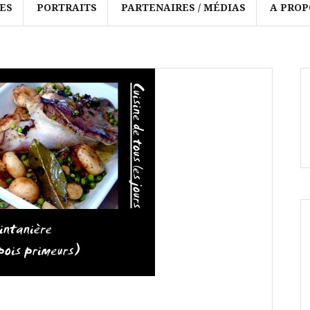
ES
PORTRAITS
PARTENAIRES / MÉDIAS
A PROP