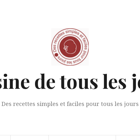
ine de tous les 
Des recettes simples et faciles pour tous les jours