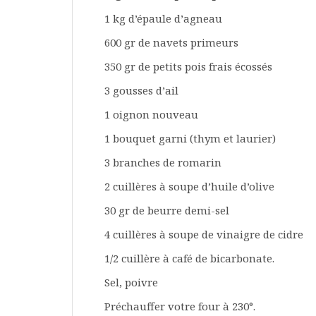
1 kg d’épaule d’agneau
600 gr de navets primeurs
350 gr de petits pois frais écossés
3 gousses d’ail
1 oignon nouveau
1 bouquet garni (thym et laurier)
3 branches de romarin
2 cuillères à soupe d’huile d’olive
30 gr de beurre demi-sel
4 cuillères à soupe de vinaigre de cidre
1/2 cuillère à café de bicarbonate.
Sel, poivre
Préchauffer votre four à 230°.