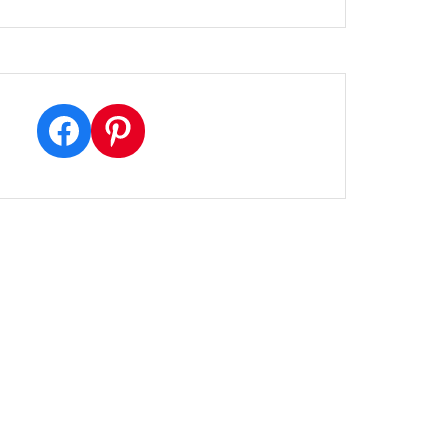
Facebook
Pinterest