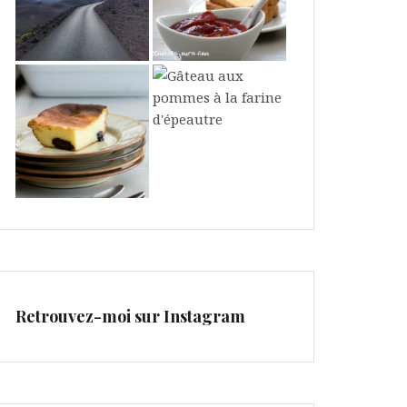
Retrouvez-moi sur Instagram