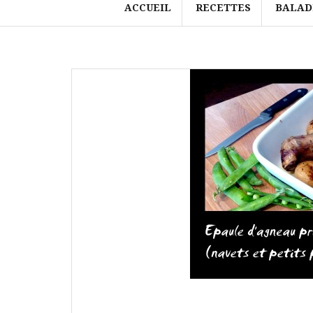
ACCUEIL
RECETTES
BALAD