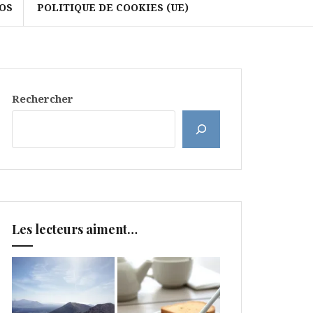
OS
POLITIQUE DE COOKIES (UE)
Rechercher
Les lecteurs aiment…