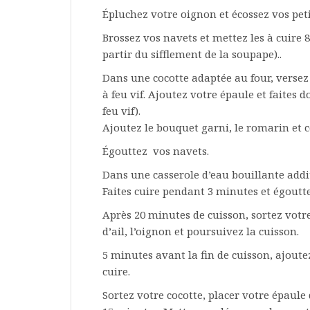
Épluchez votre oignon et écossez vos peti
Brossez vos navets et mettez les à cuire 
partir du sifflement de la soupape)..
Dans une cocotte adaptée au four, versez l
à feu vif. Ajoutez votre épaule et faites 
feu vif).
Ajoutez le bouquet garni, le romarin et
Égouttez vos navets.
Dans une casserole d’eau bouillante addi
Faites cuire pendant 3 minutes et égoutte
Après 20 minutes de cuisson, sortez votre
d’ail, l’oignon et poursuivez la cuisson.
5 minutes avant la fin de cuisson, ajoute
cuire.
Sortez votre cocotte, placer votre épaul