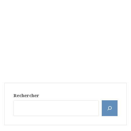
Rechercher