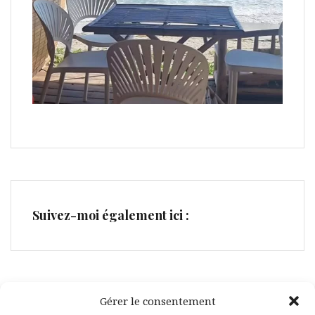
Suivez-moi également ici :
Gérer le consentement