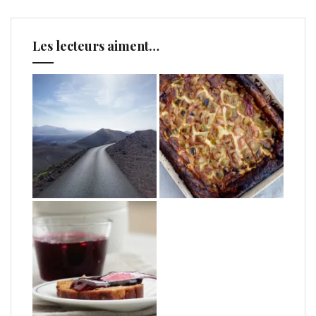
Les lecteurs aiment…