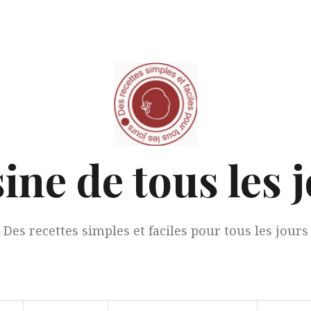
ine de tous les 
Des recettes simples et faciles pour tous les jours