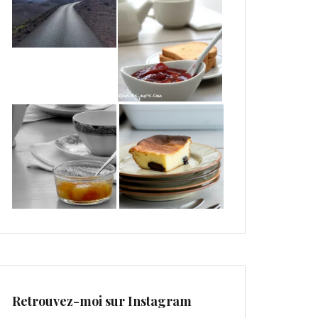
Retrouvez-moi sur Instagram