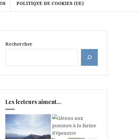
OS
POLITIQUE DE COOKIES (UE)
Rechercher
Les lecteurs aiment…