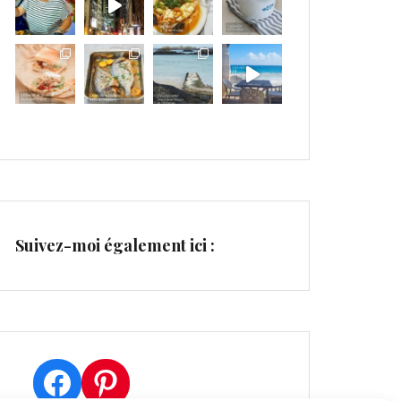
Suivez-moi également ici :
Facebook
Pinterest