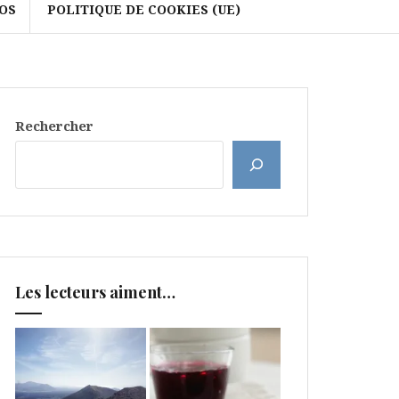
OS
POLITIQUE DE COOKIES (UE)
Rechercher
Les lecteurs aiment…