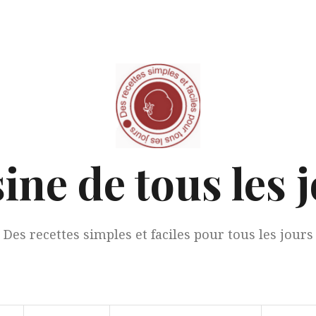
ine de tous les 
Des recettes simples et faciles pour tous les jours