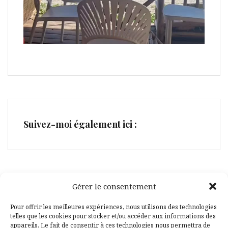
Suivez-moi également ici :
Gérer le consentement
Facebook
Pinterest
Pour offrir les meilleures expériences, nous utilisons des technologies
telles que les cookies pour stocker et/ou accéder aux informations des
appareils. Le fait de consentir à ces technologies nous permettra de