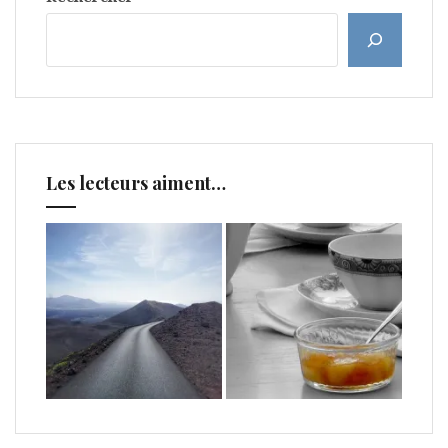
Les lecteurs aiment…