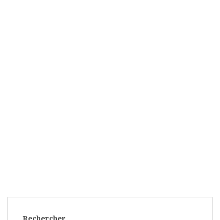
Rechercher