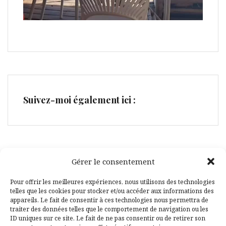
Suivez-moi également ici :
Gérer le consentement
Facebook
Pinterest
Pour offrir les meilleures expériences, nous utilisons des technologies
telles que les cookies pour stocker et/ou accéder aux informations des
appareils. Le fait de consentir à ces technologies nous permettra de
traiter des données telles que le comportement de navigation ou les
ID uniques sur ce site. Le fait de ne pas consentir ou de retirer son