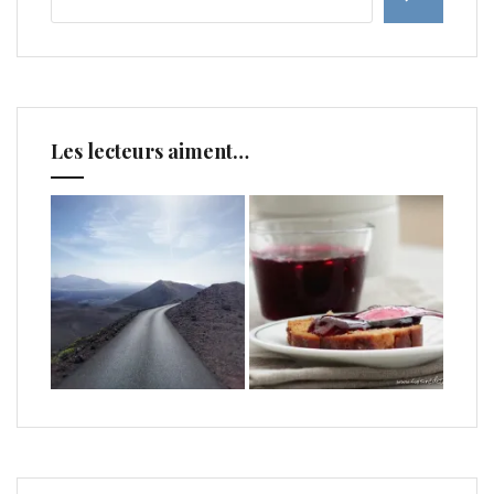
Les lecteurs aiment…