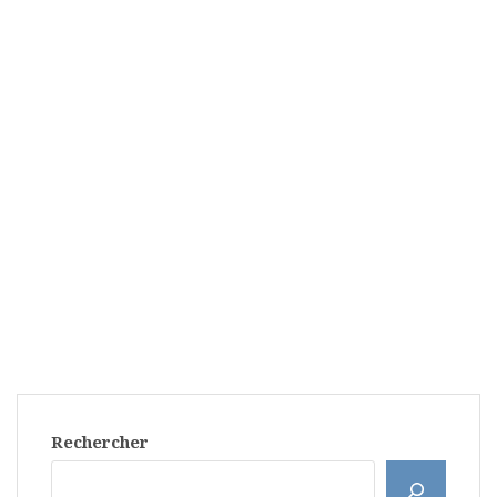
Rechercher