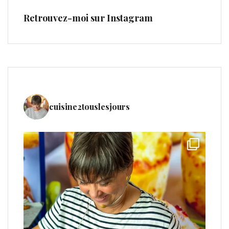
Retrouvez-moi sur Instagram
cuisine2touslesjours