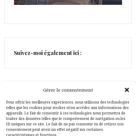
Suivez-moi également ici :
Gérer le consentement
Facebook
Pinterest
Pour offrir les meilleures expériences, nous utilisons des technologies
telles que les cookies pour stocker et/ou accéder aux informations des
appareils. Le fait de consentir à ces technologies nous permettra de
traiter des données telles que le comportement de navigation ou les
ID uniques sur ce site. Le fait de ne pas consentir ou de retirer son
consentement peut avoir un effet négatif sur certaines
caractéristiques et fonctions.