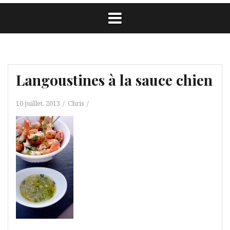
Langoustines à la sauce chien
10 juillet, 2013
Chris