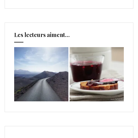
Les lecteurs aiment…