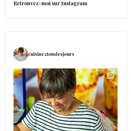
Retrouvez-moi sur Instagram
cuisine2touslesjours