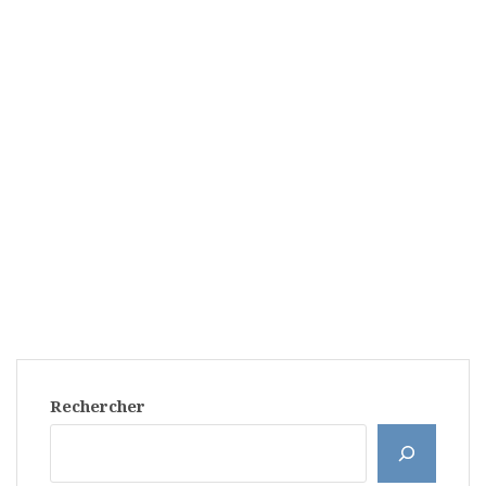
Rechercher