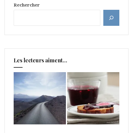
Rechercher
Les lecteurs aiment…