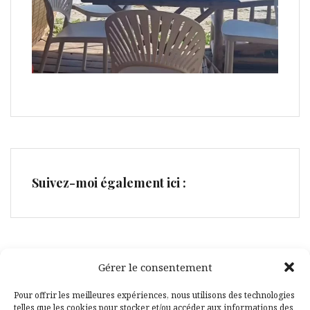
Suivez-moi également ici :
Gérer le consentement
Facebook
Pinterest
Pour offrir les meilleures expériences, nous utilisons des technologies
telles que les cookies pour stocker et/ou accéder aux informations des