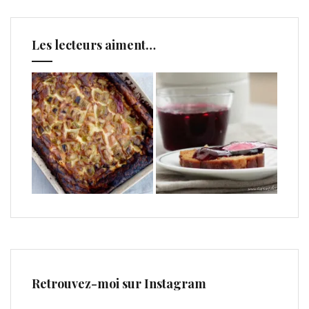
Les lecteurs aiment…
Retrouvez-moi sur Instagram