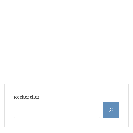
Rechercher