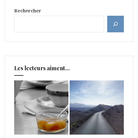
Rechercher
Les lecteurs aiment…