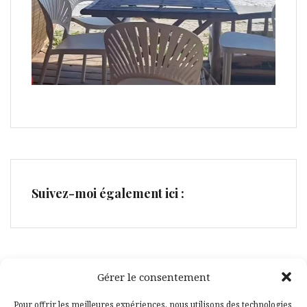
Suivez-moi également ici :
Gérer le consentement
Facebook
Pinterest
Pour offrir les meilleures expériences, nous utilisons des technologies