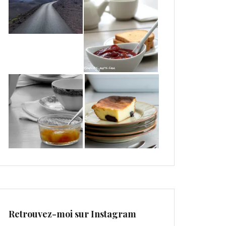
Retrouvez-moi sur Instagram