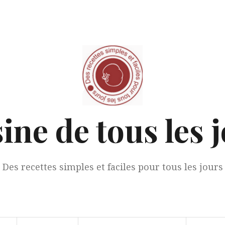
ine de tous les 
Des recettes simples et faciles pour tous les jours