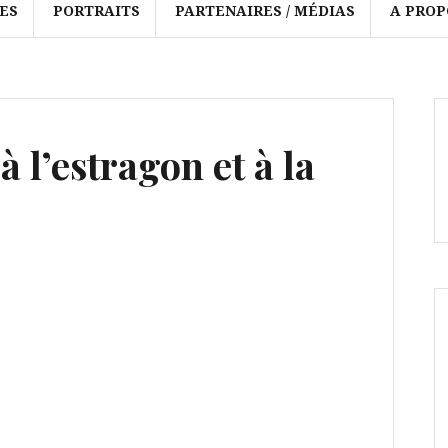
ES
PORTRAITS
PARTENAIRES / MÉDIAS
A PROP
 l’estragon et à la