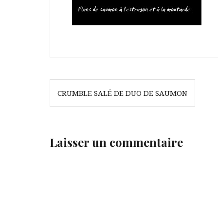
Navigation
CRUMBLE SALÉ DE DUO DE SAUMON
de
l’article
Laisser un commentaire