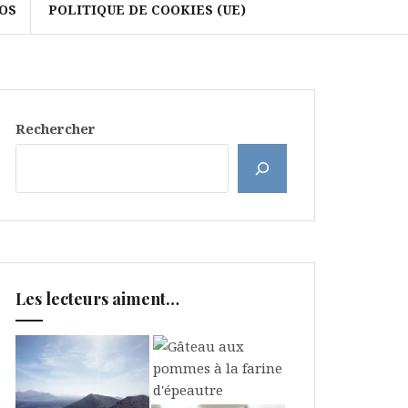
OS
POLITIQUE DE COOKIES (UE)
Rechercher
Les lecteurs aiment…