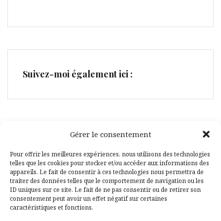
Suivez-moi également ici :
Gérer le consentement
Facebook
Pinterest
Pour offrir les meilleures expériences, nous utilisons des technologies
telles que les cookies pour stocker et/ou accéder aux informations des
appareils. Le fait de consentir à ces technologies nous permettra de
traiter des données telles que le comportement de navigation ou les
ID uniques sur ce site. Le fait de ne pas consentir ou de retirer son
consentement peut avoir un effet négatif sur certaines
caractéristiques et fonctions.