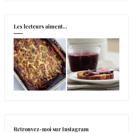
Les lecteurs aiment…
Retrouvez-moi sur Instagram