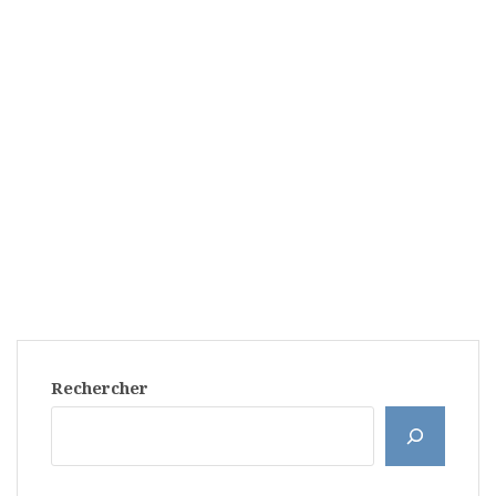
Rechercher