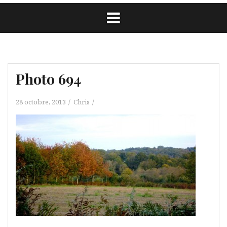
Photo 694
28 octobre, 2013
Chris