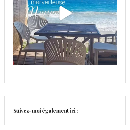
Suivez-moi également ici :