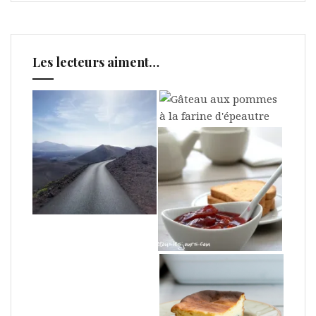
Les lecteurs aiment…