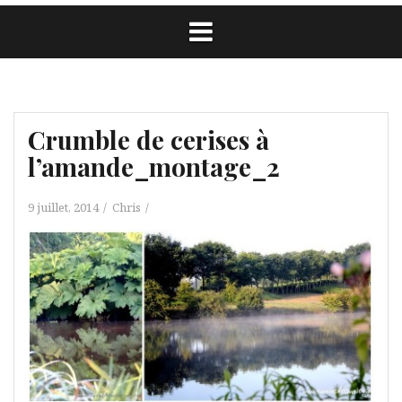
Crumble de cerises à
l’amande_montage_2
9 juillet, 2014
Chris