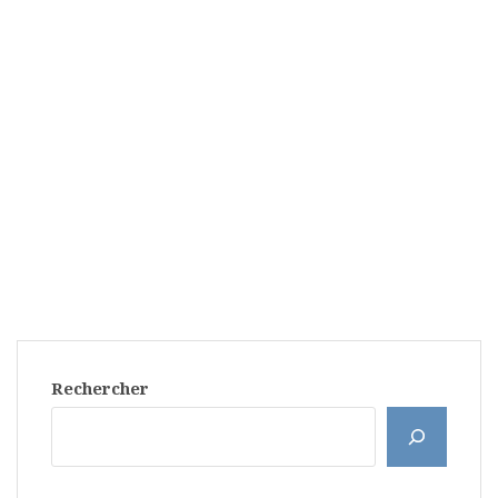
Rechercher