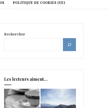
OS
POLITIQUE DE COOKIES (UE)
Rechercher
Les lecteurs aiment…