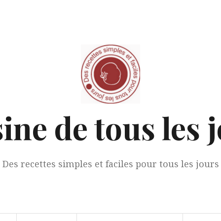
ine de tous les 
Des recettes simples et faciles pour tous les jours