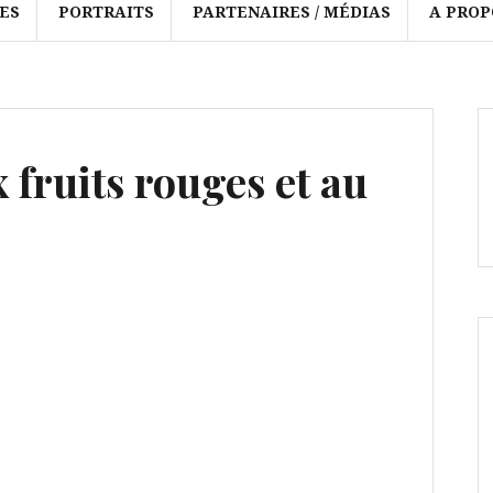
ES
PORTRAITS
PARTENAIRES / MÉDIAS
A PROP
fruits rouges et au