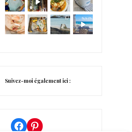
Suivez-moi également ici :
Facebook
Pinterest