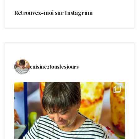
Retrouvez-moi sur Instagram
cuisine2touslesjours