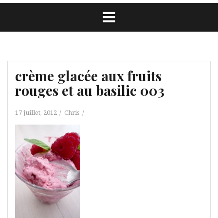
crème glacée aux fruits
rouges et au basilic 003
17 juillet, 2012
Chris