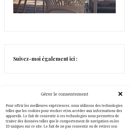
Suivez-moi également ici :
Gérer le consentement
Facebook
Pinterest
Pour offrir les meilleures expériences, nous utilisons des technologies
telles que les cookies pour stocker et/ou accéder aux informations des
appareils. Le fait de consentir à ces technologies nous permettra de
traiter des données telles que le comportement de navigation ou les
ID uniques sur ce site. Le fait de ne pas consentir ou de retirer son