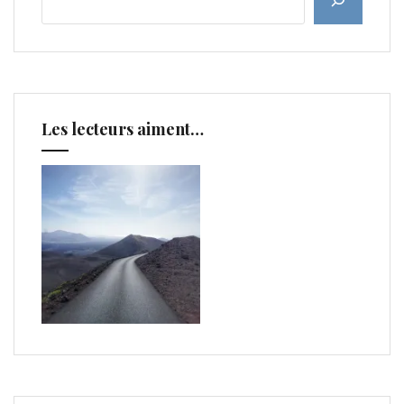
Les lecteurs aiment…