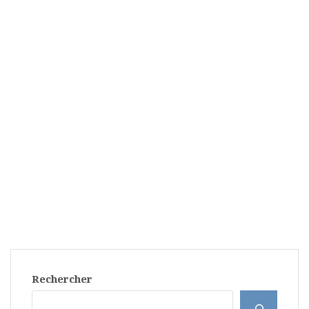
Rechercher