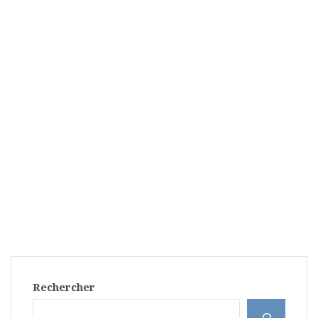
Rechercher