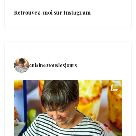
Retrouvez-moi sur Instagram
cuisine2touslesjours