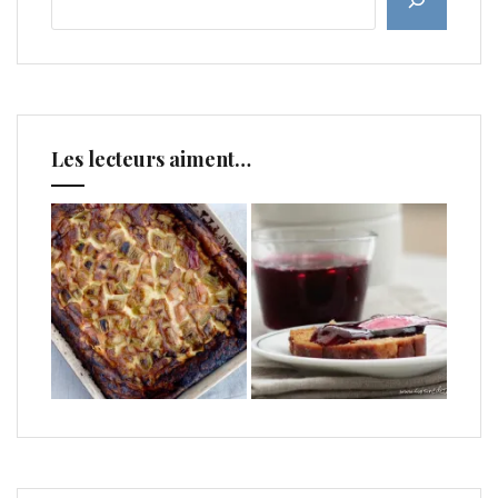
Les lecteurs aiment…