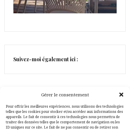
Suivez-moi également ici :
Gérer le consentement
Facebook
Pinterest
Pour offrir les meilleures expériences, nous utilisons des technologies
telles que les cookies pour stocker et/ou accéder aux informations des
appareils. Le fait de consentir à ces technologies nous permettra de
traiter des données telles que le comportement de navigation ou les
ID uniques sur ce site. Le fait de ne pas consentir ou de retirer son