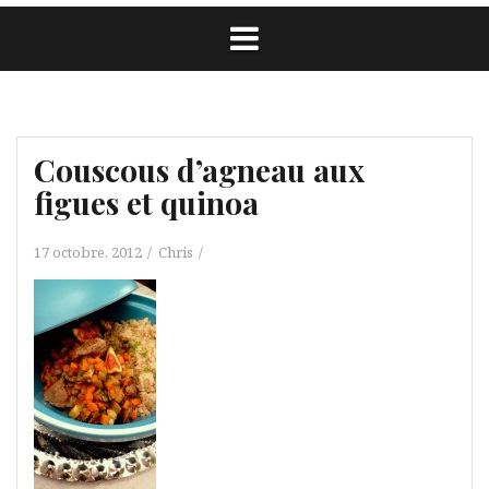
Couscous d’agneau aux
figues et quinoa
17 octobre, 2012
Chris