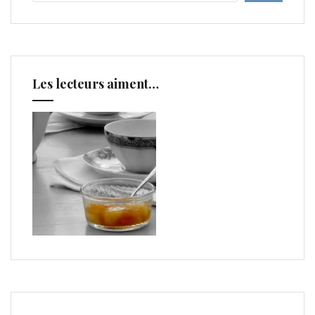
Les lecteurs aiment…