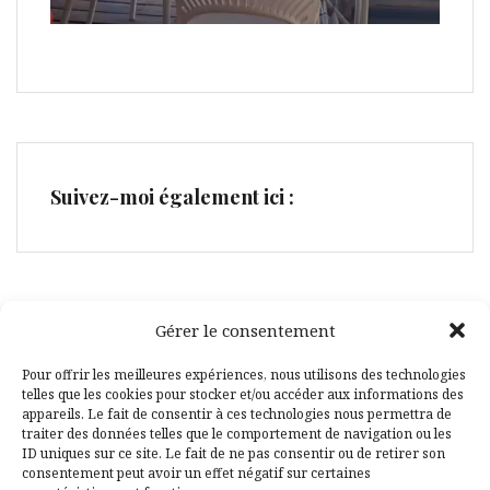
Suivez-moi également ici :
Gérer le consentement
Facebook
Pinterest
Pour offrir les meilleures expériences, nous utilisons des technologies
telles que les cookies pour stocker et/ou accéder aux informations des
appareils. Le fait de consentir à ces technologies nous permettra de
traiter des données telles que le comportement de navigation ou les
ID uniques sur ce site. Le fait de ne pas consentir ou de retirer son
consentement peut avoir un effet négatif sur certaines