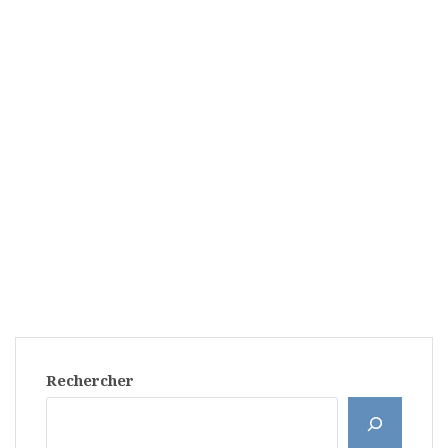
Rechercher