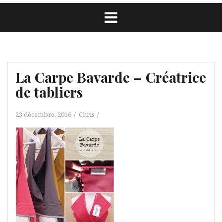
La Carpe Bavarde – Créatrice
de tabliers
23 décembre, 2016
Chris