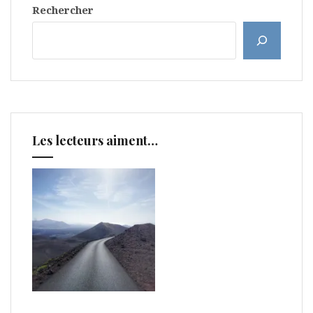
Rechercher
Les lecteurs aiment…