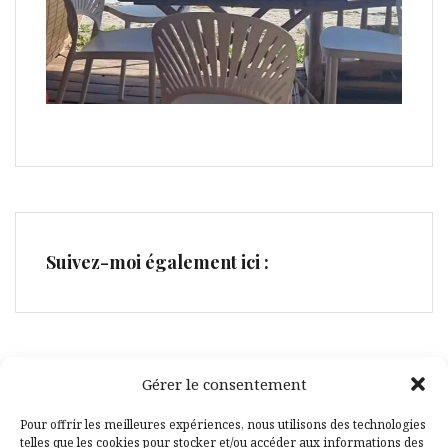
Suivez-moi également ici :
Gérer le consentement
Facebook
Pinterest
Pour offrir les meilleures expériences, nous utilisons des technologies
telles que les cookies pour stocker et/ou accéder aux informations des