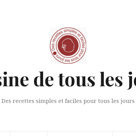
ine de tous les 
Des recettes simples et faciles pour tous les jours