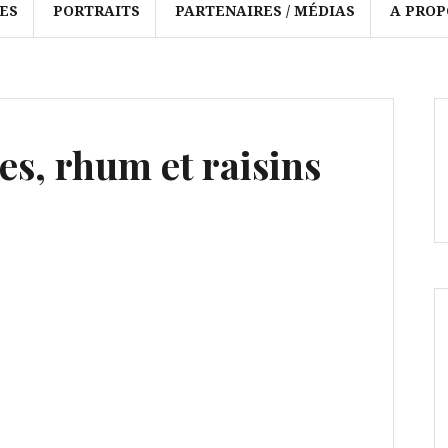
ES
PORTRAITS
PARTENAIRES / MÉDIAS
A PROP
es, rhum et raisins