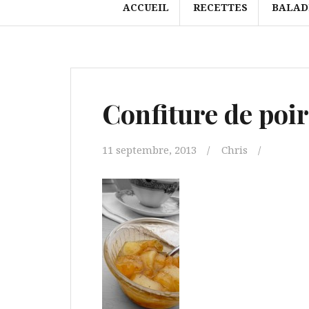
ACCUEIL
RECETTES
BALAD
Confiture de poir
11 septembre, 2013
Chris