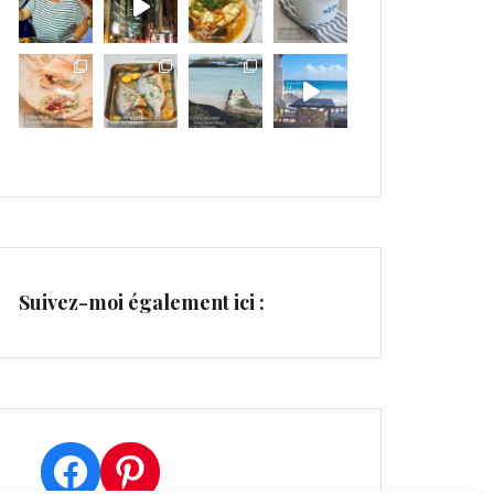
Suivez-moi également ici :
Facebook
Pinterest