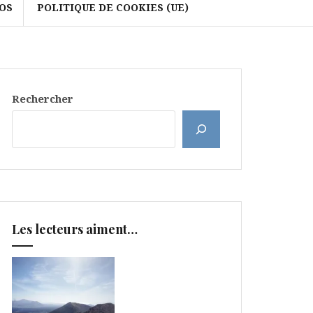
OS
POLITIQUE DE COOKIES (UE)
Rechercher
Les lecteurs aiment…