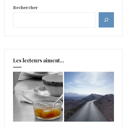
Rechercher
Les lecteurs aiment…