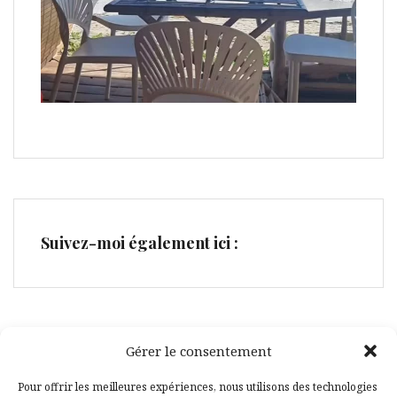
Suivez-moi également ici :
Gérer le consentement
Facebook
Pinterest
Pour offrir les meilleures expériences, nous utilisons des technologies