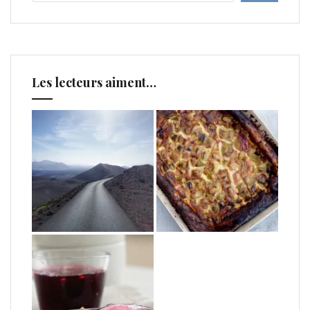
Les lecteurs aiment…