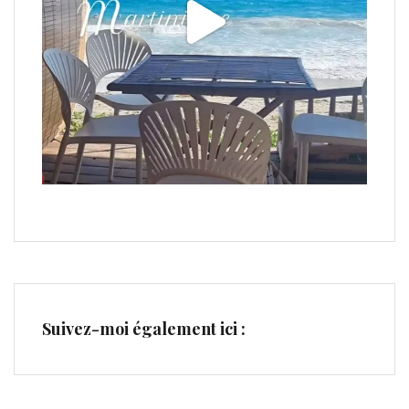
Suivez-moi également ici :