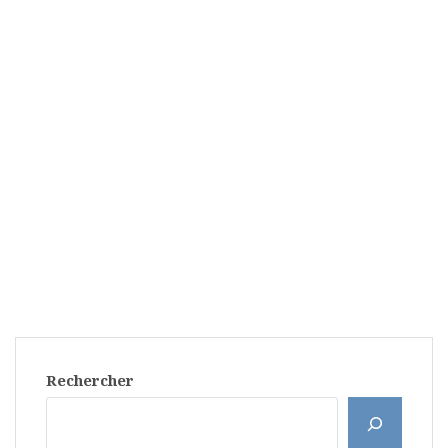
Rechercher