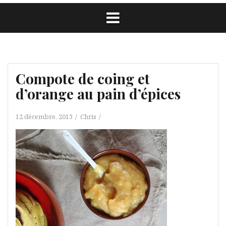
Compote de coing et
d’orange au pain d’épices
12 décembre, 2013
Chris