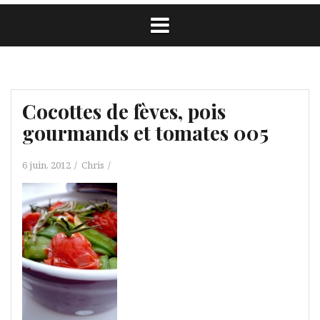
Cocottes de fèves, pois
gourmands et tomates 005
6 juin, 2012
Chris