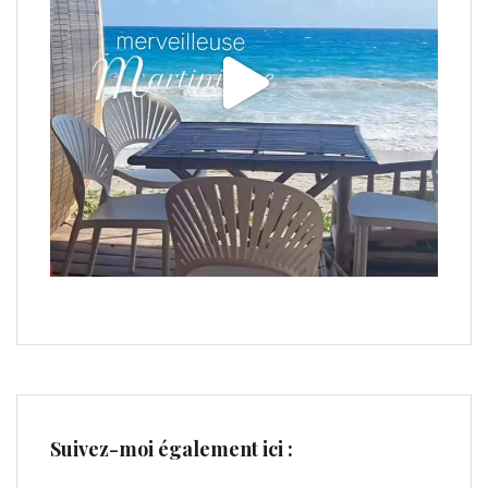
Suivez-moi également ici :