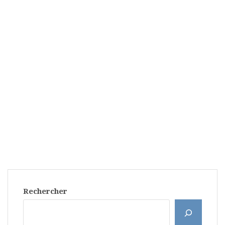
Rechercher