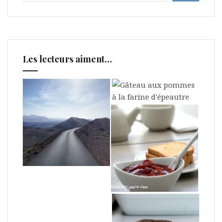
Les lecteurs aiment…