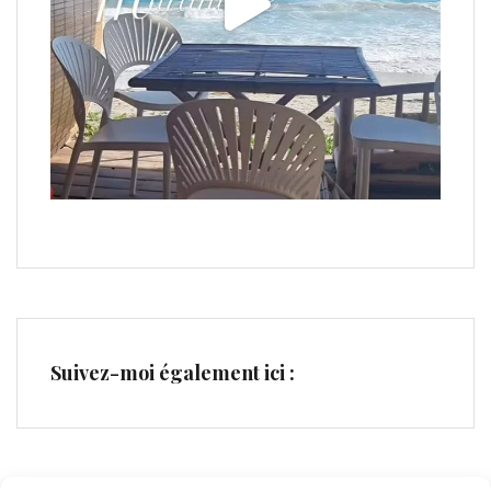
Suivez-moi également ici :