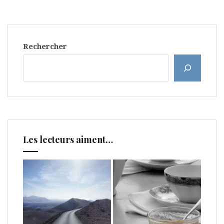
Rechercher
Les lecteurs aiment…