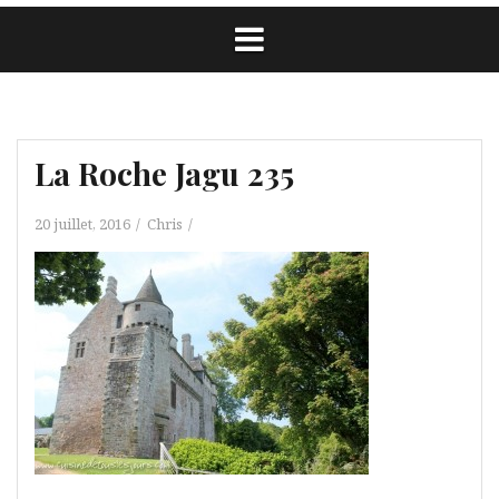
La Roche Jagu 235
20 juillet, 2016
Chris