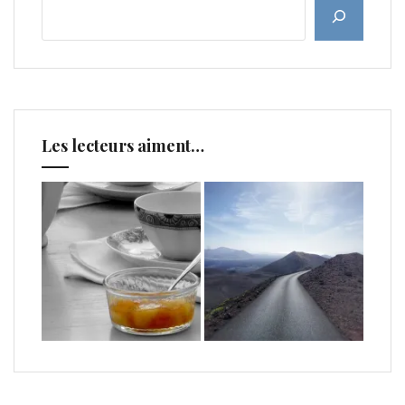
Les lecteurs aiment…