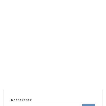
Rechercher