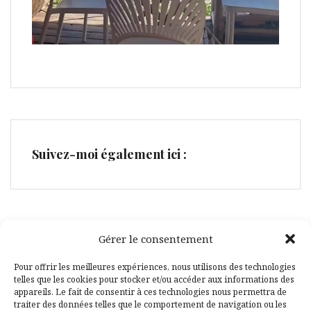
Suivez-moi également ici :
Gérer le consentement
Facebook
Pinterest
Pour offrir les meilleures expériences, nous utilisons des technologies
telles que les cookies pour stocker et/ou accéder aux informations des
appareils. Le fait de consentir à ces technologies nous permettra de
traiter des données telles que le comportement de navigation ou les