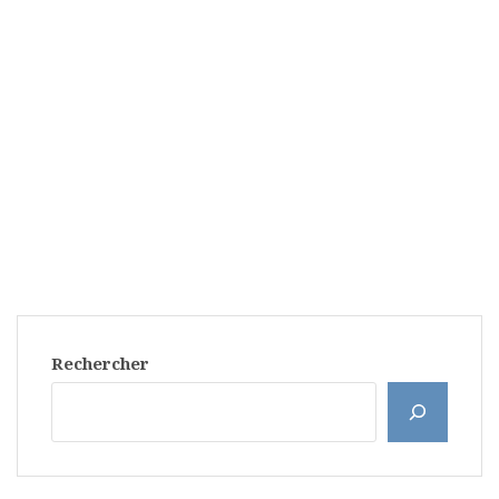
Rechercher