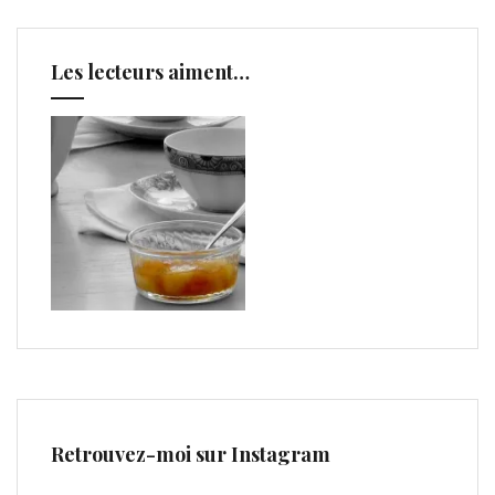
Les lecteurs aiment…
Retrouvez-moi sur Instagram