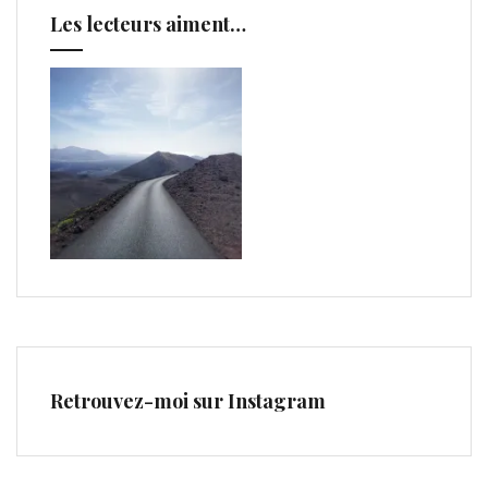
Les lecteurs aiment…
Retrouvez-moi sur Instagram