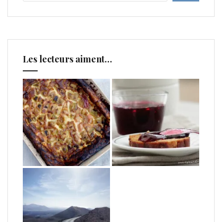
Les lecteurs aiment…