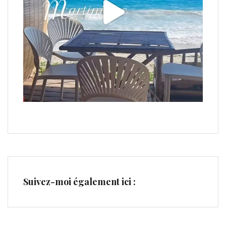
Suivez-moi également ici :