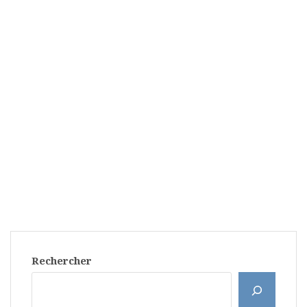
Rechercher