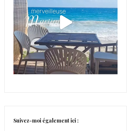
Suivez-moi également ici :