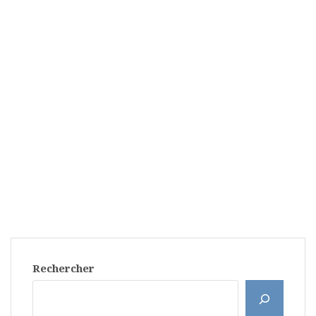
Rechercher