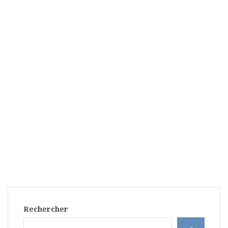
Rechercher