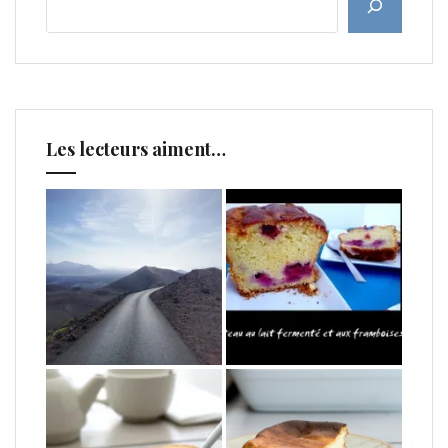
Les lecteurs aiment…