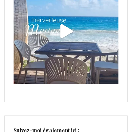
Suivez-moi également ici :