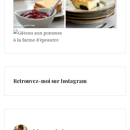
Retrouvez-moi sur Instagram