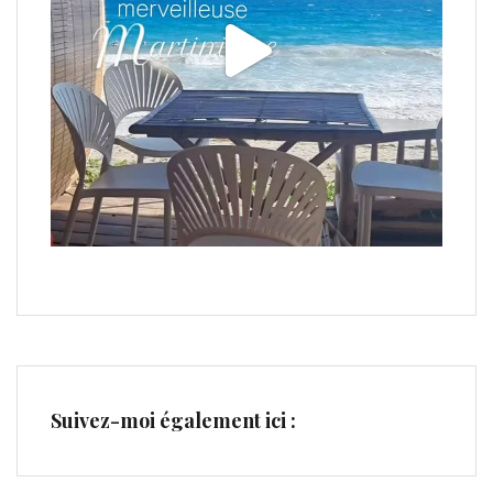
Suivez-moi également ici :