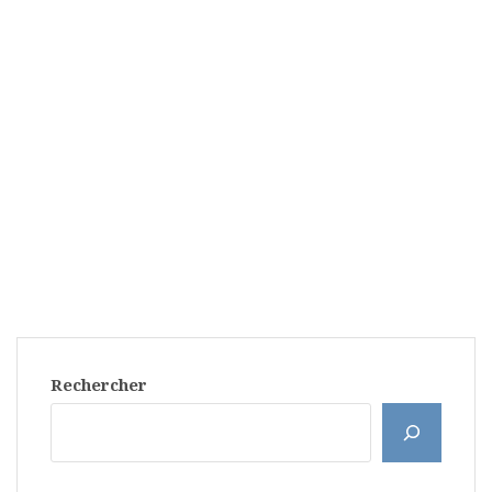
Rechercher