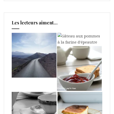
Les lecteurs aiment…