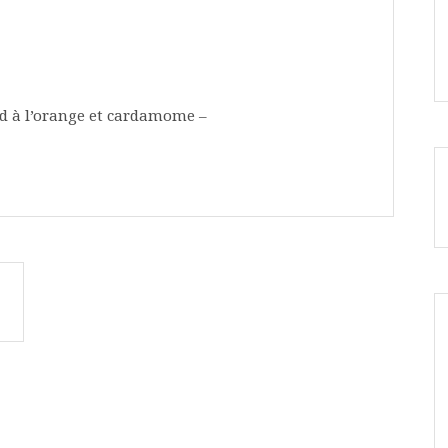
d à l’orange et cardamome –