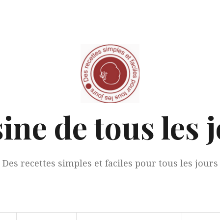
ine de tous les 
Des recettes simples et faciles pour tous les jours