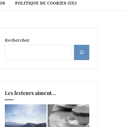
OS
POLITIQUE DE COOKIES (UE)
Rechercher
Les lecteurs aiment…