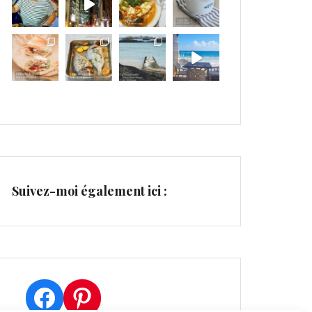
Suivez-moi également ici :
Facebook
Pinterest