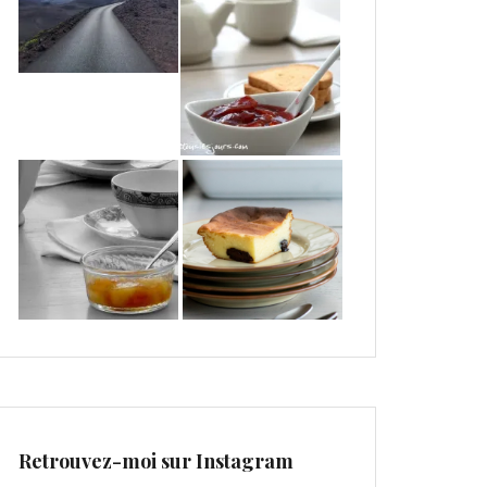
Retrouvez-moi sur Instagram