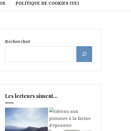
OS
POLITIQUE DE COOKIES (UE)
Rechercher
Les lecteurs aiment…