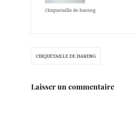
Chiquetaille de hareng
Navigation
CHIQUETAILLE DE HARENG
de
l’article
Laisser un commentaire