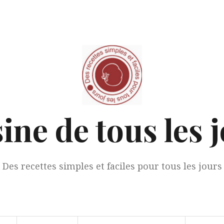
ine de tous les 
Des recettes simples et faciles pour tous les jours