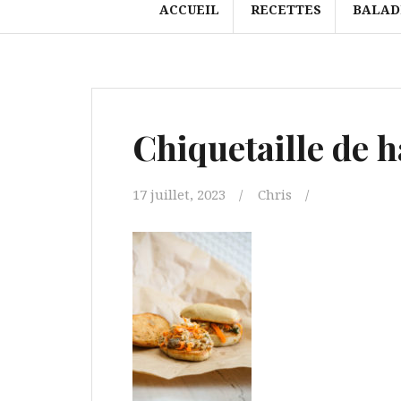
ACCUEIL
RECETTES
BALAD
Chiquetaille de 
17 juillet, 2023
Chris