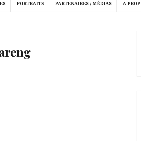
ES
PORTRAITS
PARTENAIRES / MÉDIAS
A PROP
hareng