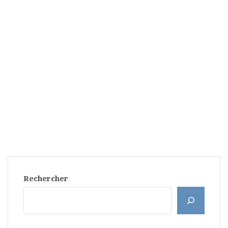
Rechercher