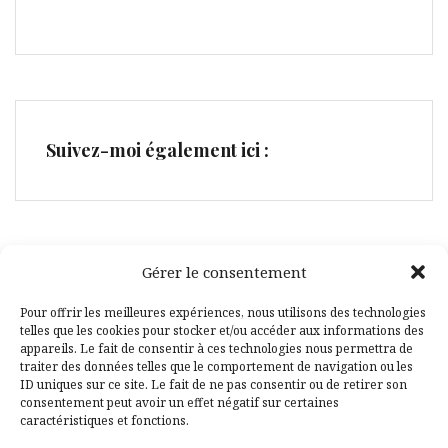
Suivez-moi également ici :
Gérer le consentement
Facebook
Pinterest
Pour offrir les meilleures expériences, nous utilisons des technologies
telles que les cookies pour stocker et/ou accéder aux informations des
appareils. Le fait de consentir à ces technologies nous permettra de
traiter des données telles que le comportement de navigation ou les
ID uniques sur ce site. Le fait de ne pas consentir ou de retirer son
consentement peut avoir un effet négatif sur certaines
caractéristiques et fonctions.