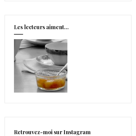
Les lecteurs aiment…
Retrouvez-moi sur Instagram