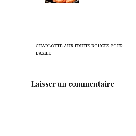
Navigation
CHARLOTTE AUX FRUITS ROUGES POUR
de
BASILE
l’article
Laisser un commentaire