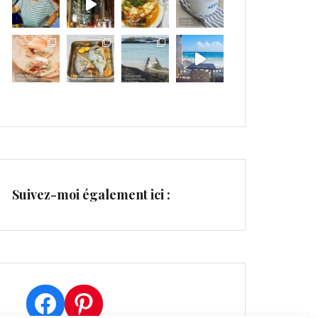
Suivez-moi également ici :
Facebook
Pinterest