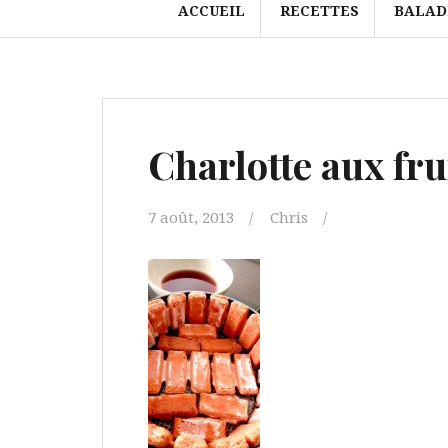
ACCUEIL
RECETTES
BALAD
Charlotte aux fru
7 août, 2013
Chris