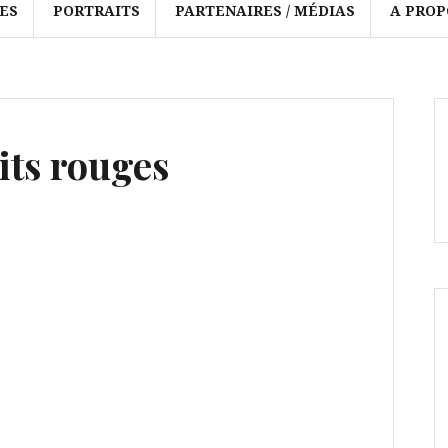
ES
PORTRAITS
PARTENAIRES / MÉDIAS
A PROP
its rouges