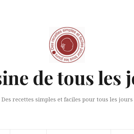
ine de tous les 
Des recettes simples et faciles pour tous les jours