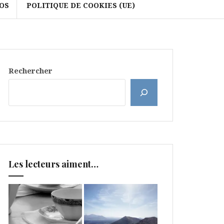
OS
POLITIQUE DE COOKIES (UE)
Rechercher
Les lecteurs aiment…