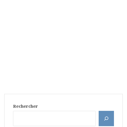
Rechercher