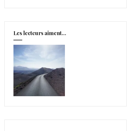
Les lecteurs aiment…