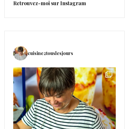
Retrouvez-moi sur Instagram
cuisine2touslesjours