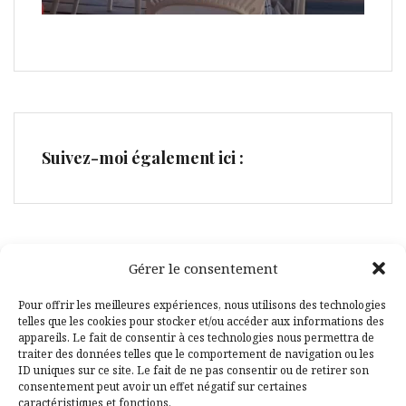
Suivez-moi également ici :
Gérer le consentement
Facebook
Pinterest
Pour offrir les meilleures expériences, nous utilisons des technologies
telles que les cookies pour stocker et/ou accéder aux informations des
appareils. Le fait de consentir à ces technologies nous permettra de
traiter des données telles que le comportement de navigation ou les
ID uniques sur ce site. Le fait de ne pas consentir ou de retirer son
consentement peut avoir un effet négatif sur certaines
caractéristiques et fonctions.