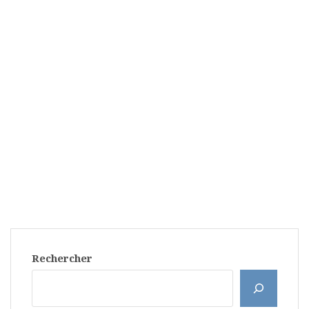
Rechercher