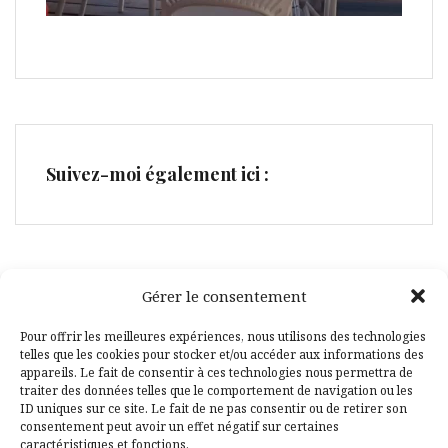
Suivez-moi également ici :
Gérer le consentement
Facebook
Pinterest
Pour offrir les meilleures expériences, nous utilisons des technologies
telles que les cookies pour stocker et/ou accéder aux informations des
appareils. Le fait de consentir à ces technologies nous permettra de
traiter des données telles que le comportement de navigation ou les
ID uniques sur ce site. Le fait de ne pas consentir ou de retirer son
consentement peut avoir un effet négatif sur certaines
caractéristiques et fonctions.