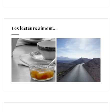
Les lecteurs aiment…