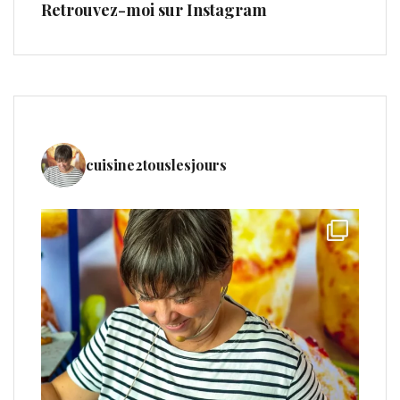
Retrouvez-moi sur Instagram
cuisine2touslesjours