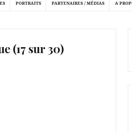
ES
PORTRAITS
PARTENAIRES / MÉDIAS
A PROP
e (17 sur 30)