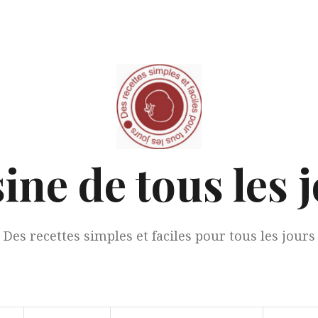
ine de tous les 
Des recettes simples et faciles pour tous les jours