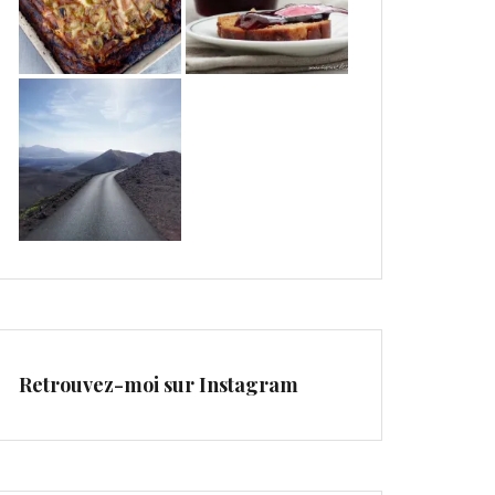
Retrouvez-moi sur Instagram