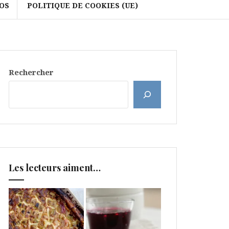
OS
POLITIQUE DE COOKIES (UE)
Rechercher
Les lecteurs aiment…