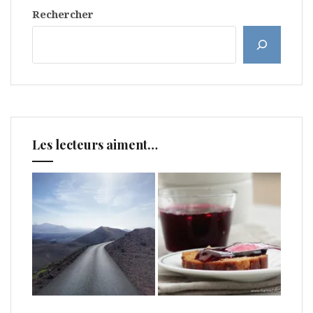
Rechercher
Les lecteurs aiment…