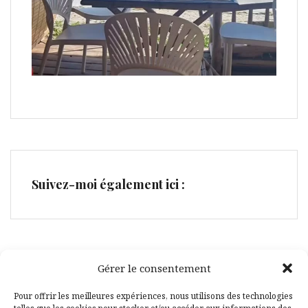
Suivez-moi également ici :
Gérer le consentement
Facebook
Pinterest
Pour offrir les meilleures expériences, nous utilisons des technologies