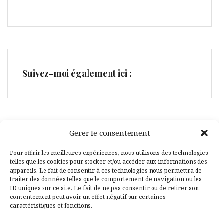
Suivez-moi également ici :
Gérer le consentement
Facebook
Pinterest
Pour offrir les meilleures expériences, nous utilisons des technologies
telles que les cookies pour stocker et/ou accéder aux informations des
appareils. Le fait de consentir à ces technologies nous permettra de
traiter des données telles que le comportement de navigation ou les
ID uniques sur ce site. Le fait de ne pas consentir ou de retirer son
consentement peut avoir un effet négatif sur certaines
caractéristiques et fonctions.