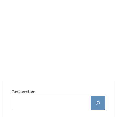
Rechercher