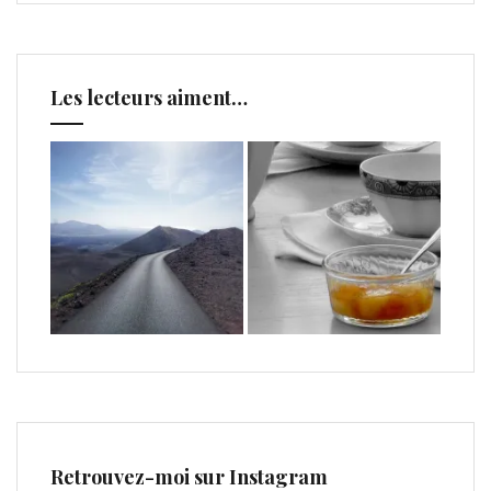
Les lecteurs aiment…
Retrouvez-moi sur Instagram