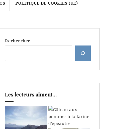
OS
POLITIQUE DE COOKIES (UE)
Rechercher
Les lecteurs aiment…