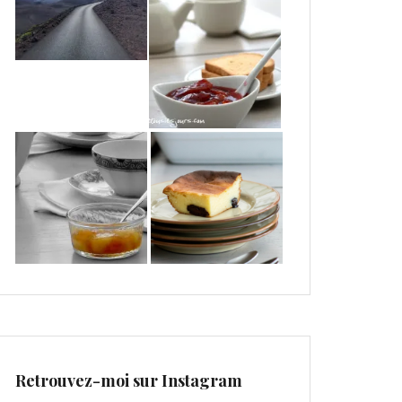
Retrouvez-moi sur Instagram