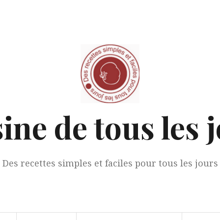
ine de tous les 
Des recettes simples et faciles pour tous les jours