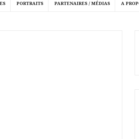
ES
PORTRAITS
PARTENAIRES / MÉDIAS
A PROP