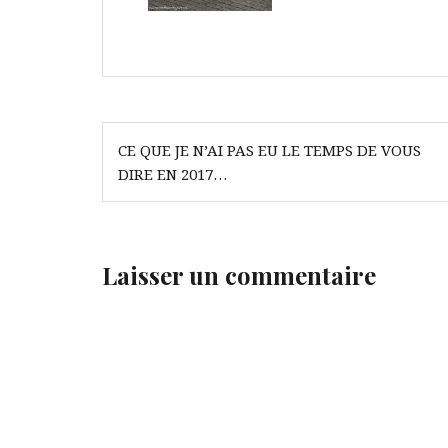
Navigation
CE QUE JE N’AI PAS EU LE TEMPS DE VOUS
de
DIRE EN 2017…
l’article
Laisser un commentaire