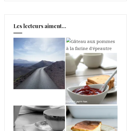
Les lecteurs aiment…