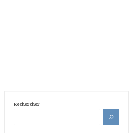
Rechercher