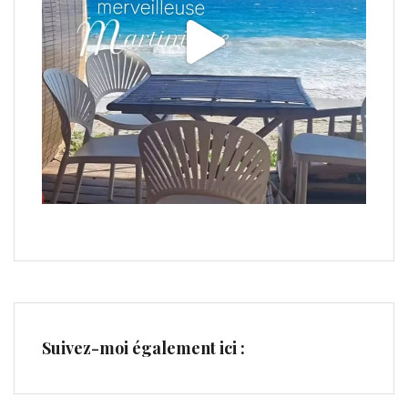
Suivez-moi également ici :