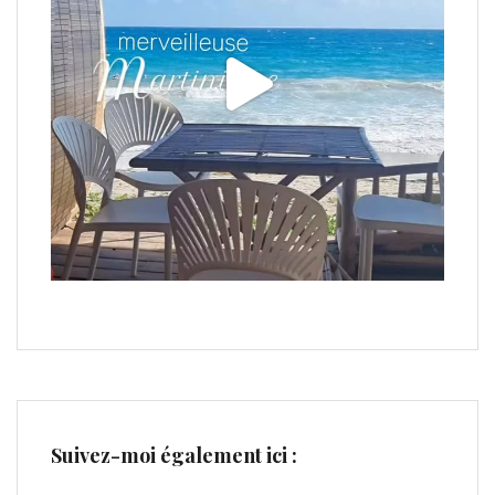
Suivez-moi également ici :