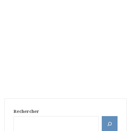
Rechercher