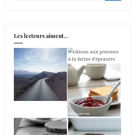
Les lecteurs aiment…