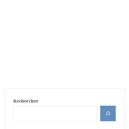
Rechercher