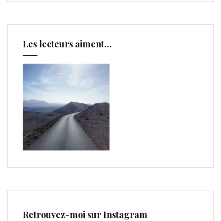
Les lecteurs aiment…
Retrouvez-moi sur Instagram