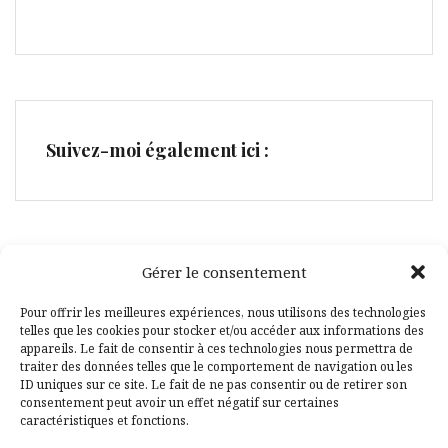
Suivez-moi également ici :
Gérer le consentement
Facebook
Pinterest
Pour offrir les meilleures expériences, nous utilisons des technologies
telles que les cookies pour stocker et/ou accéder aux informations des
appareils. Le fait de consentir à ces technologies nous permettra de
traiter des données telles que le comportement de navigation ou les
ID uniques sur ce site. Le fait de ne pas consentir ou de retirer son
consentement peut avoir un effet négatif sur certaines
caractéristiques et fonctions.