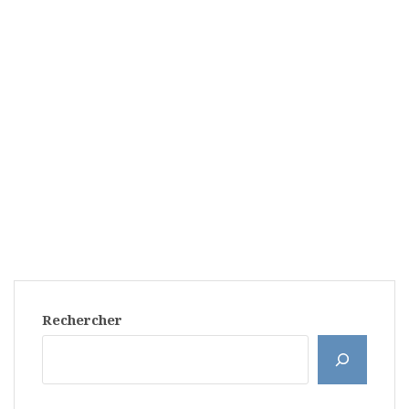
Rechercher