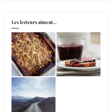
Les lecteurs aiment…