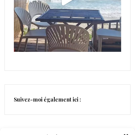
Suivez-moi également ici :