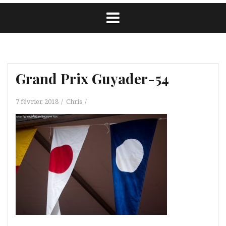
Grand Prix Guyader-54
7 février, 2018
Chris