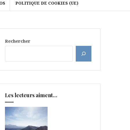
OS
POLITIQUE DE COOKIES (UE)
Rechercher
Les lecteurs aiment…