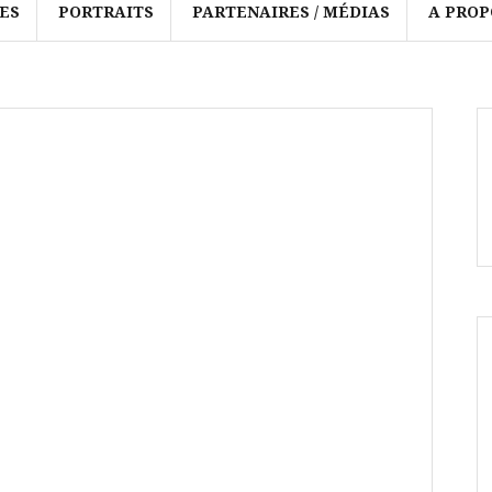
ES
PORTRAITS
PARTENAIRES / MÉDIAS
A PROP