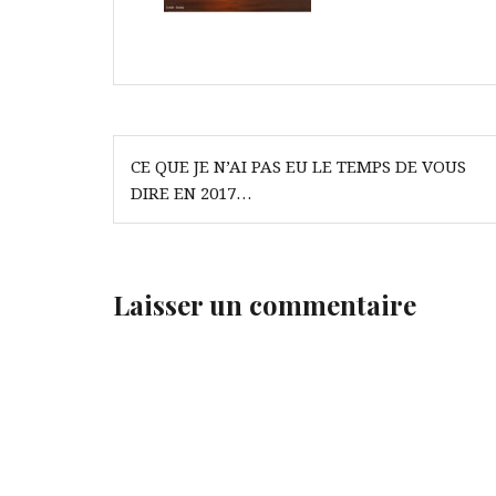
Navigation
CE QUE JE N’AI PAS EU LE TEMPS DE VOUS
de
DIRE EN 2017…
l’article
Laisser un commentaire