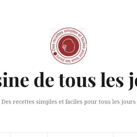
ine de tous les 
Des recettes simples et faciles pour tous les jours