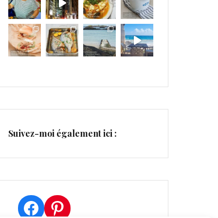
Suivez-moi également ici :
Facebook
Pinterest