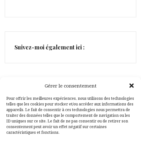
Suivez-moi également ici :
Gérer le consentement
Facebook
Pinterest
Pour offrir les meilleures expériences, nous utilisons des technologies
telles que les cookies pour stocker et/ou accéder aux informations des
appareils. Le fait de consentir à ces technologies nous permettra de
traiter des données telles que le comportement de navigation ou les
ID uniques sur ce site. Le fait de ne pas consentir ou de retirer son
consentement peut avoir un effet négatif sur certaines
caractéristiques et fonctions.