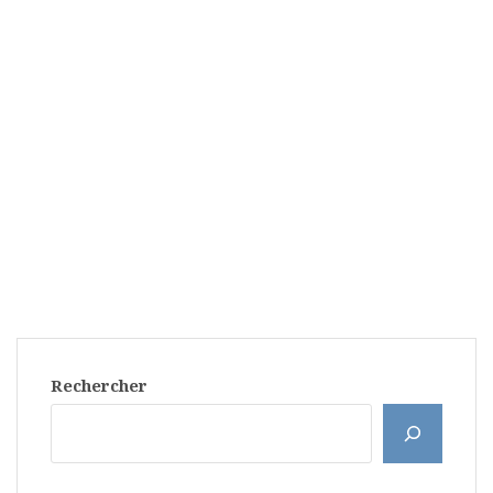
Rechercher