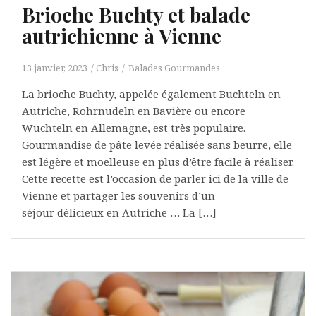
Brioche Buchty et balade
autrichienne à Vienne
13 janvier, 2023
Chris
Balades Gourmandes
La brioche Buchty, appelée également Buchteln en
Autriche, Rohrnudeln en Bavière ou encore
Wuchteln en Allemagne, est très populaire.
Gourmandise de pâte levée réalisée sans beurre, elle
est légère et moelleuse en plus d’être facile à réaliser.
Cette recette est l’occasion de parler ici de la ville de
Vienne et partager les souvenirs d’un
séjour délicieux en Autriche … La […]