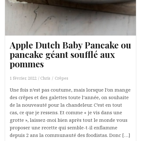
Apple Dutch Baby Pancake ou
pancake géant soufflé aux
pommes
1 février, 2022
Chris
Crêpes
Une fois n’est pas coutume, mais lorsque l’on mange
des crêpes et des galettes toute l’année, on souhaite
de la nouveauté pour la chandeleur. C’est en tout
cas, ce que je ressens. Et comme « je vis dans une
grotte », laissez-moi bien après tout le monde vous
proposer une recette qui semble-t-il enflamme
depuis 2 ans la communauté des foodistas. Donc […]