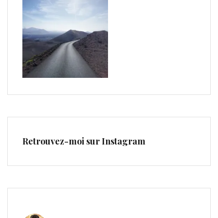
Retrouvez-moi sur Instagram