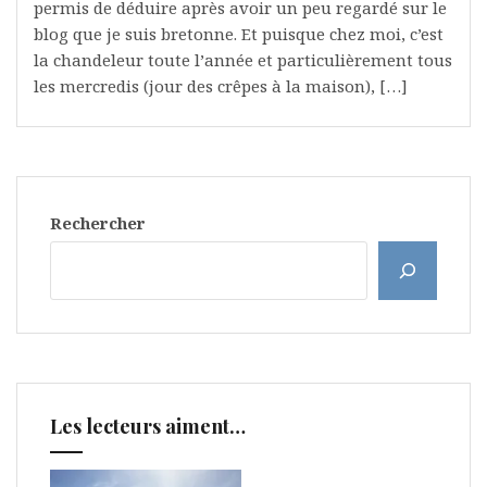
permis de déduire après avoir un peu regardé sur le
blog que je suis bretonne. Et puisque chez moi, c’est
la chandeleur toute l’année et particulièrement tous
les mercredis (jour des crêpes à la maison), […]
Rechercher
Les lecteurs aiment…