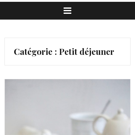
Catégorie :
Petit déjeuner