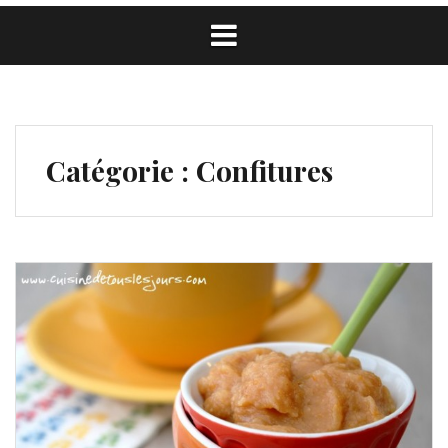
Catégorie :
Confitures