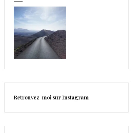
Retrouvez-moi sur Instagram