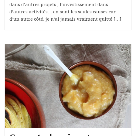
dans d’autres projets , l’investissement dans
d’autres activités… en sont les seules causes car
d’un autre côté, je n’ai jamais vraiment quitté […]