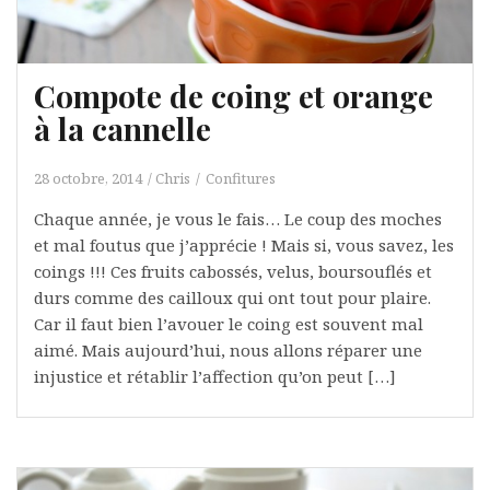
Compote de coing et orange
à la cannelle
28 octobre, 2014
Chris
Confitures
Chaque année, je vous le fais… Le coup des moches
et mal foutus que j’apprécie ! Mais si, vous savez, les
coings !!! Ces fruits cabossés, velus, boursouflés et
durs comme des cailloux qui ont tout pour plaire.
Car il faut bien l’avouer le coing est souvent mal
aimé. Mais aujourd’hui, nous allons réparer une
injustice et rétablir l’affection qu’on peut […]