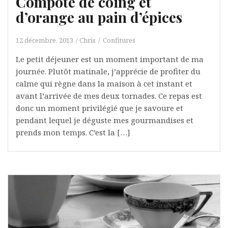
Compote de coing et
d’orange au pain d’épices
12 décembre, 2013
Chris
Confitures
Le petit déjeuner est un moment important de ma
journée. Plutôt matinale, j’apprécie de profiter du
calme qui règne dans la maison à cet instant et
avant l’arrivée de mes deux tornades. Ce repas est
donc un moment privilégié que je savoure et
pendant lequel je déguste mes gourmandises et
prends mon temps. C’est la […]