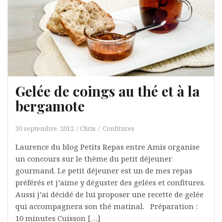
Gelée de coings au thé et à la
bergamote
30 septembre, 2012
Chris
Confitures
Laurence du blog Petits Repas entre Amis organise
un concours sur le thème du petit déjeuner
gourmand. Le petit déjeuner est un de mes repas
préférés et j’aime y déguster des gelées et confitures.
Aussi j’ai décidé de lui proposer une recette de gelée
qui accompagnera son thé matinal. Préparation :
10 minutes Cuisson […]