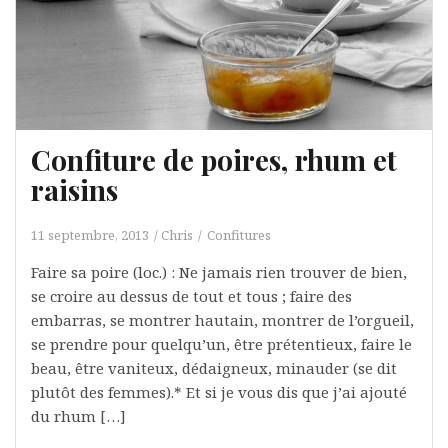
Confiture de poires, rhum et
raisins
11 septembre, 2013
Chris
Confitures
Faire sa poire (loc.) : Ne jamais rien trouver de bien,
se croire au dessus de tout et tous ; faire des
embarras, se montrer hautain, montrer de l’orgueil,
se prendre pour quelqu’un, être prétentieux, faire le
beau, être vaniteux, dédaigneux, minauder (se dit
plutôt des femmes).* Et si je vous dis que j’ai ajouté
du rhum […]