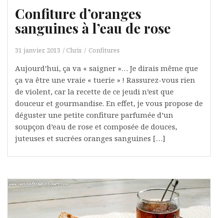
Confiture d’oranges
sanguines à l’eau de rose
31 janvier, 2013
Chris
Confitures
Aujourd’hui, ça va « saigner »… Je dirais même que
ça va être une vraie « tuerie » ! Rassurez-vous rien
de violent, car la recette de ce jeudi n’est que
douceur et gourmandise. En effet, je vous propose de
déguster une petite confiture parfumée d’un
soupçon d’eau de rose et composée de douces,
juteuses et sucrées oranges sanguines […]