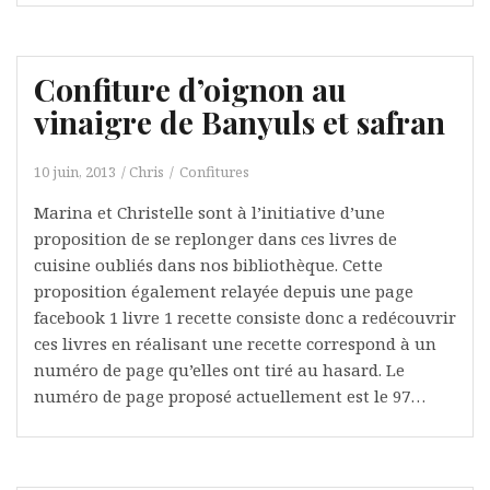
Confiture d’oignon au
vinaigre de Banyuls et safran
10 juin, 2013
Chris
Confitures
Marina et Christelle sont à l’initiative d’une
proposition de se replonger dans ces livres de
cuisine oubliés dans nos bibliothèque. Cette
proposition également relayée depuis une page
facebook 1 livre 1 recette consiste donc a redécouvrir
ces livres en réalisant une recette correspond à un
numéro de page qu’elles ont tiré au hasard. Le
numéro de page proposé actuellement est le 97…