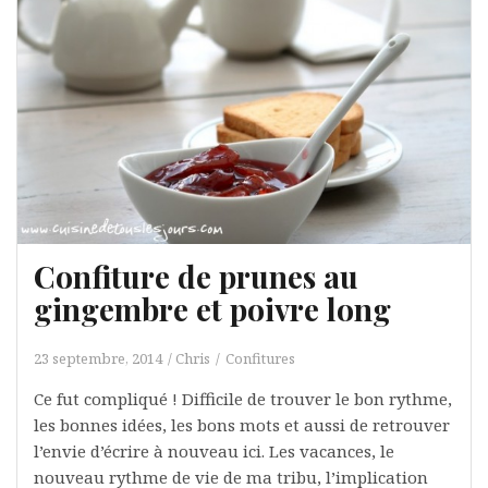
Confiture de prunes au
gingembre et poivre long
23 septembre, 2014
Chris
Confitures
Ce fut compliqué ! Difficile de trouver le bon rythme,
les bonnes idées, les bons mots et aussi de retrouver
l’envie d’écrire à nouveau ici. Les vacances, le
nouveau rythme de vie de ma tribu, l’implication