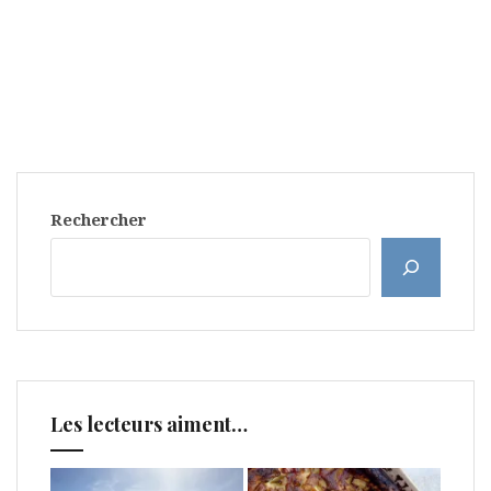
Rechercher
Les lecteurs aiment…