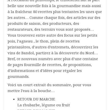
belle une nouvelle fois à la gourmandise mais aussi
à la fraîcheur. 80 recettes plus tentantes les unes que
les autres… Comme chaque fois, des articles sur des
produits de saison, des producteurs, des
restaurateurs, des terroirs vous sont proposés…
Vous trouverez entre autre des focus sur les petits
pois, l’agneau , le thon, plein de recettes
printanières, d’autres d’entremets, découvrirez les
vins de Bandol, partirez à la découverte du Nord…
Bref, ce nouveau numéro avec plus d’une centaine
de pages fourmille de recettes, de propositions,
d’informations et d’idées pour régaler les
gourmands.
Voici un court extrait du sommaire, pour vous
mettre l’eau à la bouche…
RETOUR DU MARCHE
La rhubarbe, légume ou fruit