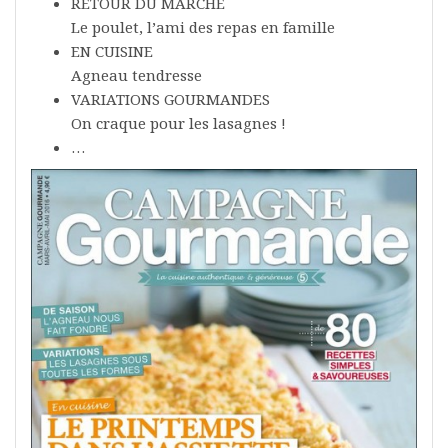
RETOUR DU MARCHE
Le poulet, l’ami des repas en famille
EN CUISINE
Agneau tendresse
VARIATIONS GOURMANDES
On craque pour les lasagnes !
…