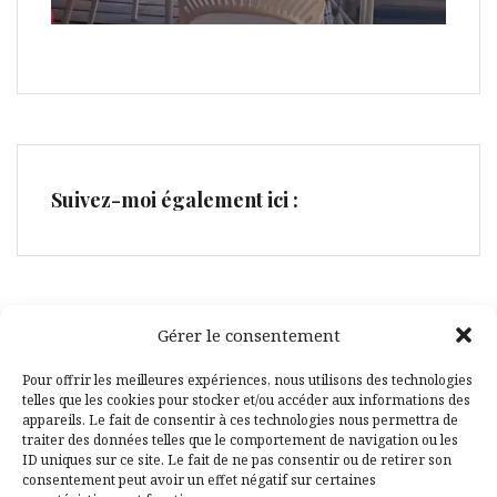
Suivez-moi également ici :
Gérer le consentement
Facebook
Pinterest
Pour offrir les meilleures expériences, nous utilisons des technologies
telles que les cookies pour stocker et/ou accéder aux informations des
appareils. Le fait de consentir à ces technologies nous permettra de
traiter des données telles que le comportement de navigation ou les
ID uniques sur ce site. Le fait de ne pas consentir ou de retirer son
consentement peut avoir un effet négatif sur certaines