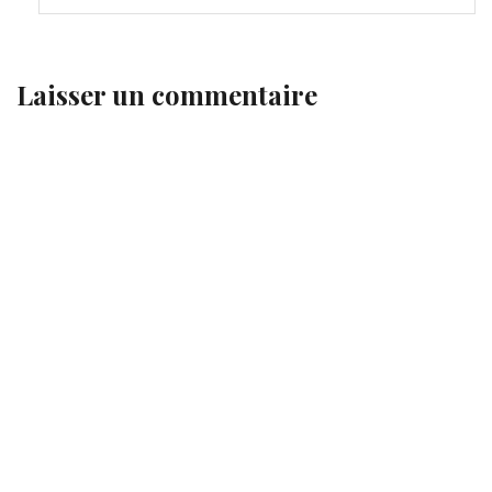
Laisser un commentaire