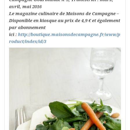
avril, mai 2016
Le magazine culinaire de Maisons de Campagne –
Disponible en kiosque au prix de 4,9 € et également
par abonnement
ici :
http://boutique.maisonsdecampagne.fr/www/p
roduct/index/id/3