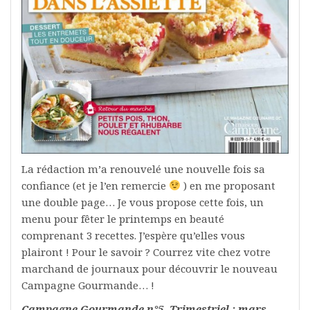
La rédaction m’a renouvelé une nouvelle fois sa
confiance (et je l’en remercie
) en me proposant
une double page… Je vous propose cette fois, un
menu pour fêter le printemps en beauté
comprenant 3 recettes. J’espère qu’elles vous
plairont ! Pour le savoir ? Courrez vite chez votre
marchand de journaux pour découvrir le nouveau
Campagne Gourmande… !
Campagne Gourmande n°5, Trimestriel : mars,