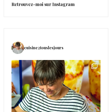
Retrouvez-moi sur Instagram
cuisine2touslesjours