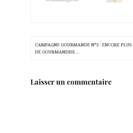
Navigation
CAMPAGNE GOURMANDE N°3 : ENCORE PLUS
de
DE GOURMANDISE…
l’article
Laisser un commentaire