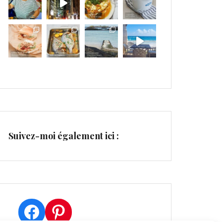
Suivez-moi également ici :
Facebook
Pinterest