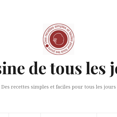
ine de tous les 
Des recettes simples et faciles pour tous les jours