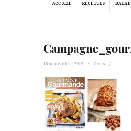
ACCUEIL
RECETTES
BALAD
Campagne_gour
16 septembre, 2015
Chris